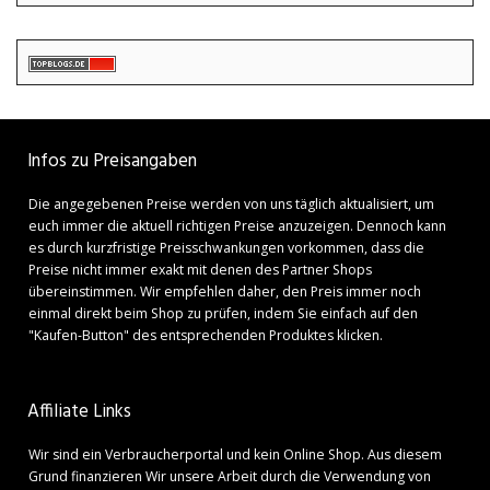
Infos zu Preisangaben
Die angegebenen Preise werden von uns täglich aktualisiert, um
euch immer die aktuell richtigen Preise anzuzeigen. Dennoch kann
es durch kurzfristige Preisschwankungen vorkommen, dass die
Preise nicht immer exakt mit denen des Partner Shops
übereinstimmen. Wir empfehlen daher, den Preis immer noch
einmal direkt beim Shop zu prüfen, indem Sie einfach auf den
"Kaufen-Button" des entsprechenden Produktes klicken.
Affiliate Links
Wir sind ein Verbraucherportal und kein Online Shop. Aus diesem
Grund finanzieren Wir unsere Arbeit durch die Verwendung von