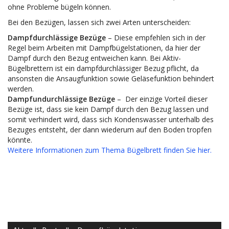
ohne Probleme bügeln können.
Bei den Bezügen, lassen sich zwei Arten unterscheiden:
Dampfdurchlässige Bezüge
– Diese empfehlen sich in der
Regel beim Arbeiten mit Dampfbügelstationen, da hier der
Dampf durch den Bezug entweichen kann. Bei Aktiv-
Bügelbrettern ist ein dampfdurchlässiger Bezug pflicht, da
ansonsten die Ansaugfunktion sowie Geläsefunktion behindert
werden.
Dampfundurchlässige Bezüge
– Der einzige Vorteil dieser
Bezüge ist, dass sie kein Dampf durch den Bezug lassen und
somit verhindert wird, dass sich Kondenswasser unterhalb des
Bezuges entsteht, der dann wiederum auf den Boden tropfen
könnte.
Weitere Informationen zum Thema Bügelbrett finden Sie hier.