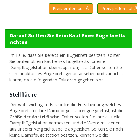
Preis prüfen auf
Preis prüfen auf
Darauf Sollten Sie Beim Kauf Eines Bügelbretts
Achten
Im Falle, dass Sie bereits ein Bügelbrett besitzen, sollten
Sie prüfen ob ein Kauf eines Bügelbretts für eine
Dampfbügelstation überhaupt nötig ist. Daher sollten Sie
sich Ihr aktuelles Bügelbrett genau ansehen und zunächst
klären, ob die folgenden Faktoren gegeben sind:
Stellfläche
Der wohl wichtigste Faktor für die Entscheidung welches
Bügelbrett für Ihre Dampfbügelstation geeignet ist, ist die
Größe der Abstellfläche
. Daher soltlen Sie Ihre aktuelle
Dampfbügelstation vermessen und die Werte mit denen
aus unserer Vergleichstabelle abgleichen. Sollten Sie noch
keine Dampfbügelstation besitzen, können Sie die