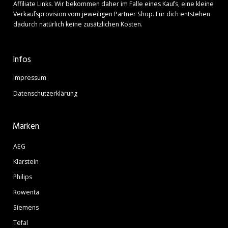
Affiliate Links. Wir bekommen daher im Falle eines Kaufs, eine kleine
Verkaufsprovision vom jeweiligen Partner Shop. Für dich entstehen
dadurch natürlich keine zusätzlichen Kosten.
Infos
Impressum
Datenschutzerklärung
Marken
AEG
Klarstein
Philips
Rowenta
Siemens
Tefal