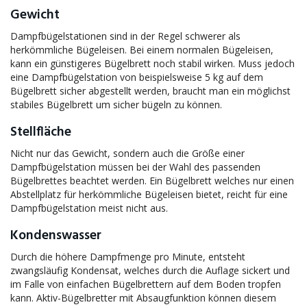
Gewicht
Dampfbügelstationen sind in der Regel schwerer als
herkömmliche Bügeleisen. Bei einem normalen Bügeleisen,
kann ein günstigeres Bügelbrett noch stabil wirken. Muss jedoch
eine Dampfbügelstation von beispielsweise 5 kg auf dem
Bügelbrett sicher abgestellt werden, braucht man ein möglichst
stabiles Bügelbrett um sicher bügeln zu können.
Stellfläche
Nicht nur das Gewicht, sondern auch die Größe einer
Dampfbügelstation müssen bei der Wahl des passenden
Bügelbrettes beachtet werden. Ein Bügelbrett welches nur einen
Abstellplatz für herkömmliche Bügeleisen bietet, reicht für eine
Dampfbügelstation meist nicht aus.
Kondenswasser
Durch die höhere Dampfmenge pro Minute, entsteht
zwangsläufig Kondensat, welches durch die Auflage sickert und
im Falle von einfachen Bügelbrettern auf dem Boden tropfen
kann. Aktiv-Bügelbretter mit Absaugfunktion können diesem