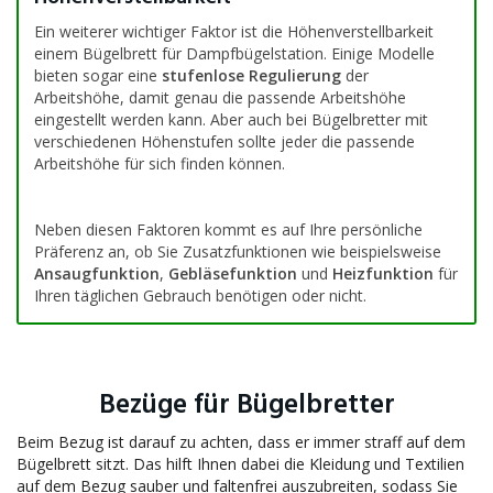
Ein weiterer wichtiger Faktor ist die Höhenverstellbarkeit
einem Bügelbrett für Dampfbügelstation. Einige Modelle
bieten sogar eine
stufenlose Regulierung
der
Arbeitshöhe, damit genau die passende Arbeitshöhe
eingestellt werden kann. Aber auch bei Bügelbretter mit
verschiedenen Höhenstufen sollte jeder die passende
Arbeitshöhe für sich finden können.
Neben diesen Faktoren kommt es auf Ihre persönliche
Präferenz an, ob Sie Zusatzfunktionen wie beispielsweise
Ansaugfunktion
,
Gebläsefunktion
und
Heizfunktion
für
Ihren täglichen Gebrauch benötigen oder nicht.
Bezüge für Bügelbretter
Beim Bezug ist darauf zu achten, dass er immer straff auf dem
Bügelbrett sitzt. Das hilft Ihnen dabei die Kleidung und Textilien
auf dem Bezug sauber und faltenfrei auszubreiten, sodass Sie