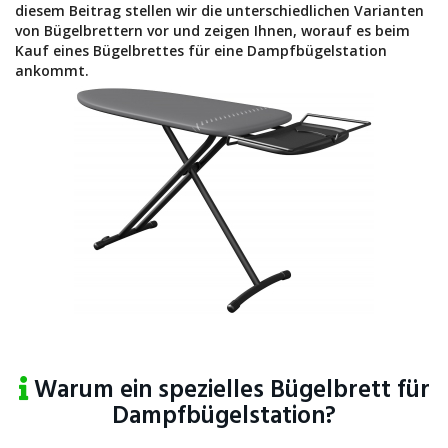
diesem Beitrag stellen wir die unterschiedlichen Varianten
von Bügelbrettern vor und zeigen Ihnen, worauf es beim
Kauf eines Bügelbrettes für eine Dampfbügelstation
ankommt.
Warum ein spezielles Bügelbrett für
Dampfbügelstation?