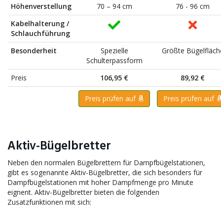
Höhenverstellung
70 – 94 cm
76 - 96 cm
Kabelhalterung /
Schlauchführung
Besonderheit
Spezielle
Größte Bügelfläch
Schulterpassform
Preis
106,95 €
89,92 €
Preis prüfen auf
Preis prüfen auf
Aktiv-Bügelbretter
Neben den normalen Bügelbrettern für Dampfbügelstationen,
gibt es sogenannte Aktiv-Bügelbretter, die sich besonders für
Dampfbügelstationen mit hoher Dampfmenge pro Minute
eignent. Aktiv-Bügelbretter bieten die folgenden
Zusatzfunktionen mit sich: