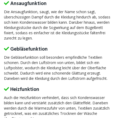
Ansaugfunktion
Die Ansaugfunktion, saugt, wie der Name schon sagt,
überschüssigen Dampf durch die Kleidung hindurch ab, sodass
sich kein Kondenswasser bilden kann. Darüber hinaus, werden
Kleidungsstücke durch die Sogwirkung auf dem Bügelbrett
fixiert, sodass es einfacher ist die Kleidungsstücke faltenfrei
zurecht zu legen.
Gebläsefunktion
Die Gebläsefunktion soll besonders empfindliche Textilien
schonen. Durch den Luftstrom von unten, bildet sich ein
Luftpolster, wodurch die Kleidung leicht über der Oberfläche
schwebt. Dadurch wird eine schonende Glättung erzeugt.
Daneben wird die Kleidung durch den Luftstrom aufgefrischt.
Heizfunktion
Auch die Heizfunktion verhindert, dass sich Kondenswasser
bilden kann und verstärkt zusätzlich den Glätteffekt. Daneben
werden durch die Wärmezufuhr von unten, Textilien zusätzlich
getrocknet, was ein zusätzliches Trocknen der Wäsche