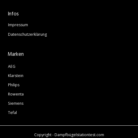
Infos
Impressum
Datenschutzerklärung
Marken
AEG
Klarstein
Philips
Rowenta
Siemens
Tefal
Copyright - Dampfbügelstationtest.com