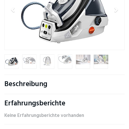
Beschreibung
Erfahrungsberichte
Keine Erfahrungsberichte vorhanden