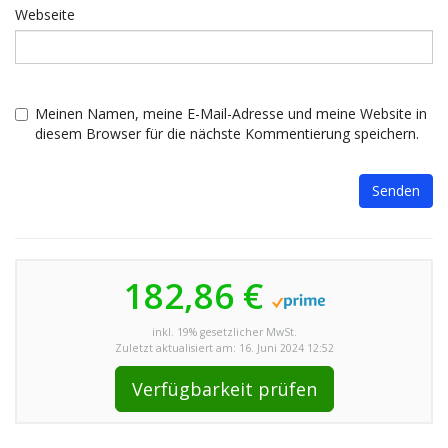
Webseite
Meinen Namen, meine E-Mail-Adresse und meine Website in
diesem Browser für die nächste Kommentierung speichern.
182,86 €
inkl. 19% gesetzlicher MwSt.
Zuletzt aktualisiert am: 16. Juni 2024 12:52
Verfügbarkeit prüfen