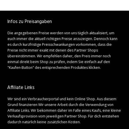
Infos zu Preisangaben
Die angegebenen Preise werden von uns täglich aktualisiert, um
euch immer die aktuell richtigen Preise anzuzeigen. Dennoch kann
es durch kurzfristige Preisschwankungen vorkommen, dass die
Preise nicht immer exakt mit denen des Partner Shops
übereinstimmen. Wir empfehlen daher, den Preis immer noch
einmal direkt beim Shop zu prüfen, indem Sie einfach auf den
"Kaufen-Button" des entsprechenden Produktes klicken.
Affiliate Links
Wir sind ein Verbraucherportal und kein Online Shop. Aus diesem
Grund finanzieren Wir unsere Arbeit durch die Verwendung von
Affiliate Links. Wir bekommen daher im Falle eines Kaufs, eine kleine
Verkaufsprovision vom jeweiligen Partner Shop. Für dich entstehen
dadurch natürlich keine zusätzlichen Kosten.