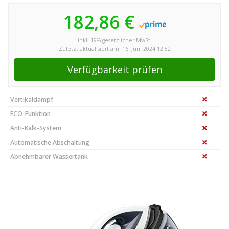
182,86 €
inkl. 19% gesetzlicher MwSt.
Zuletzt aktualisiert am: 16. Juni 2024 12:52
Verfügbarkeit prüfen
Vertikaldampf
ECO-Funktion
Anti-Kalk-System
Automatische Abschaltung
Abnehmbarer Wassertank