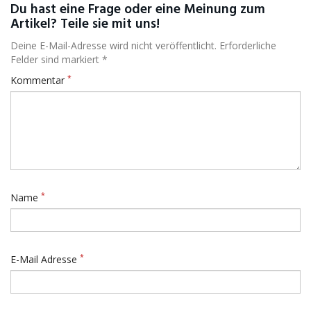
Du hast eine Frage oder eine Meinung zum
Artikel? Teile sie mit uns!
Deine E-Mail-Adresse wird nicht veröffentlicht. Erforderliche
Felder sind markiert *
*
Kommentar
*
Name
*
E-Mail Adresse